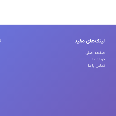
لینک‌های مفید
ت
صفحه اصلی
درباره ما
تماس با ما