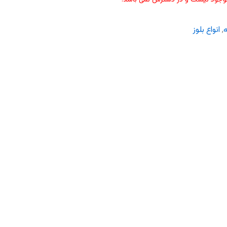
ه
,
انواع بلوز