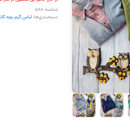
شناسه:
۵۸۸
دسته‌بندی‌ها:
لباس گرم بچه گان