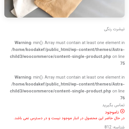
تیشرت رنگی
Warning
: min(): Array must contain at least one element in
/home/koodakef/public_html/wp-content/themes/Astra-
child3/woocommerce/content-single-product.php
on line
75
Warning
: min(): Array must contain at least one element in
/home/koodakef/public_html/wp-content/themes/Astra-
child3/woocommerce/content-single-product.php
on line
76
تماس بگیرید
ناموجود
در حال حاضر این محصول در انبار موجود نیست و در دسترس نمی باشد.
شناسه:
812