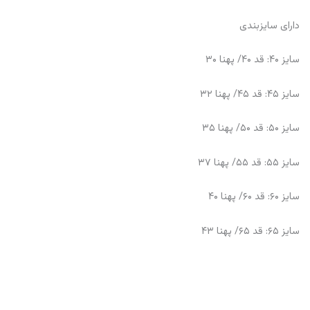
دارای سایزبندی
سایز ۴۰: قد ۴۰/ پهنا ۳۰
سایز ۴۵: قد ۴۵/ پهنا ۳۲
سایز ۵۰: قد ۵۰/ پهنا ۳۵
سایز ۵۵: قد ۵۵/ پهنا ۳۷
سایز ۶۰: قد ۶۰/ پهنا ۴۰
سایز ۶۵: قد ۶۵/ پهنا ۴۳