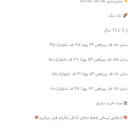
سایزبندی 50-55-60-65
تک رنگ
از 5 تا 15 سال
سایز ۵۰: قد پیراهن ۴۹ پهنا ۳۵ قد شلوارک:۴۵
سایز ۵۵: قد پیراهن ۵۴ پهنا ۳۸ قد شلوارک:۵۰
سایز ۶۰: قد پیراهن ۵۹ پهنا ۴۱ قد شلوارک:۵۵
سایز ۶۵: قد پیراهن ۶۳ پهنا ۴۵ قد شلوارک:۶۰
سبد خرید داریم
کدهای ارسالی فقط داخل کانال تلگرام قرار میگیرد