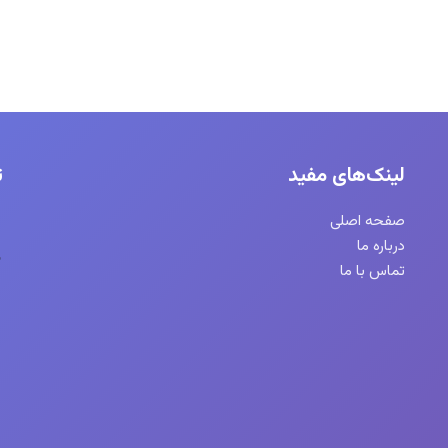
لینک‌های مفید
ت
صفحه اصلی
درباره ما
تماس با ما