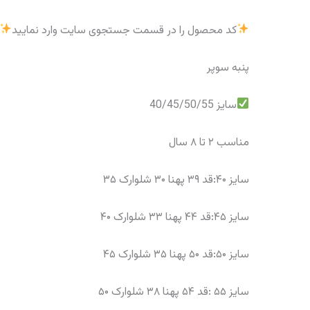
کد محصول را در قسمت جستجوی سایت وارد نمایید
پنبه سوپر
سایز 40/45/50/55
مناسب ۲ تا ۸ سال
سایز ۴۰:قد ۳۹ پهنا ۳۰ شلوارک ۳۵
سایز ۴۵:قد ۴۴ پهنا ۳۳ شلوارک ۴۰
سایز ۵۰:قد ۵۰ پهنا ۳۵ شلوارک ۴۵
سایز ۵۵ :قد ۵۴ پهنا ۳۸ شلوارک ۵۰