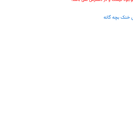
 خنک بچه گانه