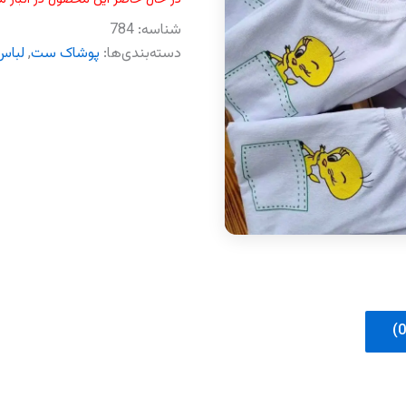
شناسه:
784
دسته‌بندی‌ها:
پوشاک ست
,
لباس