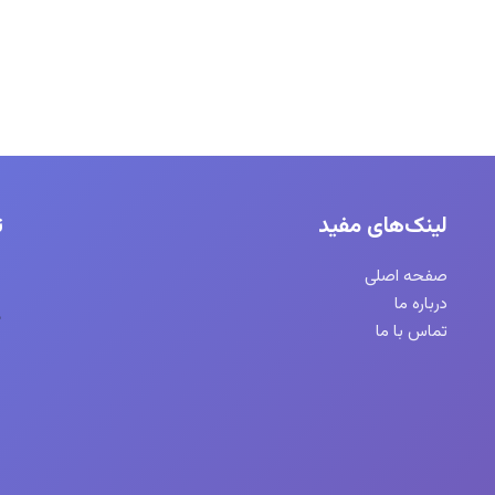
ا
لینک‌های مفید
صفحه اصلی
درباره ما
تماس با ما