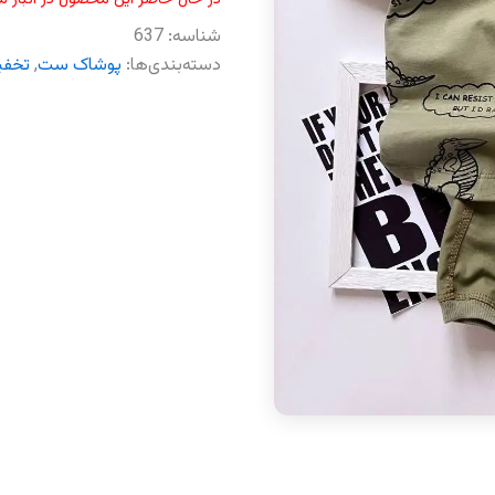
شناسه:
637
دسته‌بندی‌ها:
پوشاک ست
,
تخفی