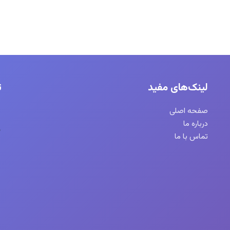
لینک‌های مفید
ت
صفحه اصلی
درباره ما
تماس با ما