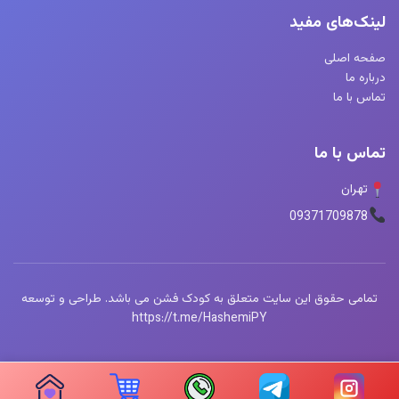
لینک‌های مفید
صفحه اصلی
درباره ما
تماس با ما
تماس با ما
تهران
09371709878
تمامی حقوق این سایت متعلق به کودک فشن می باشد. طراحی و توسعه
https://t.me/HashemiPY