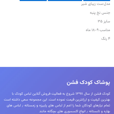
مدل:ست زیبای شیر
جنس نخ پنبه
سایز ۳۵
مناسب ۹-۱۸ ماه
۴ رنگ
پوشاک کودک فشن
کودک فشن از سال ۱۳۹۸ شروع به فعالیت فروش آنلاین لباس کودک با
بهترین کیفیت و ارزانترین قیمت نموده است. این مجموعه سعی داشته است
تمام نیازهای کودکان شما را اعم از لباس های پاییزه و زمستانه ٫ لباس های
بهاره و تابستانه ٫ انواع اکسسوری های بچگانه مانند