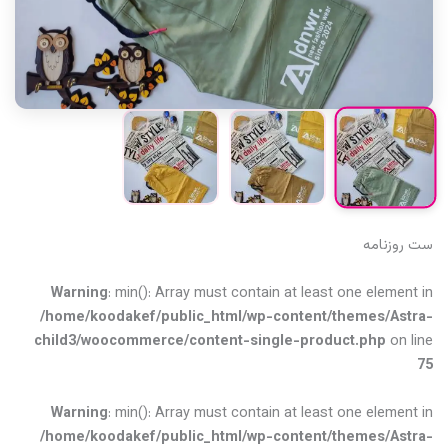
ست روزنامه
Warning
: min(): Array must contain at least one element in
/home/koodakef/public_html/wp-content/themes/Astra-
child3/woocommerce/content-single-product.php
on line
75
Warning
: min(): Array must contain at least one element in
/home/koodakef/public_html/wp-content/themes/Astra-