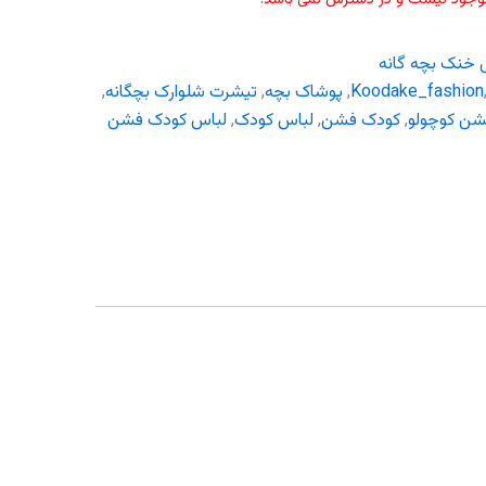
 خنک بچه گانه
Koodake_fashion
,
پوشاک بچه
,
تیشرت شلوارک بچگانه
,
شن کوچولو
,
کودک فشن
,
لباس کودک
,
لباس کودک فشن