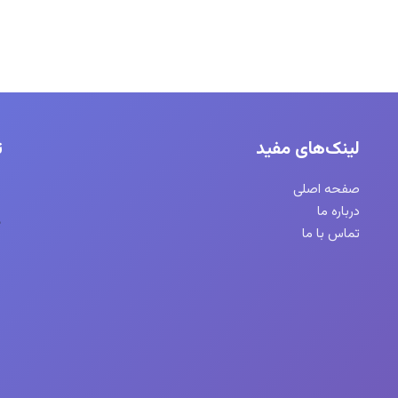
لینک‌های مفید
ت
صفحه اصلی
درباره ما
تماس با ما