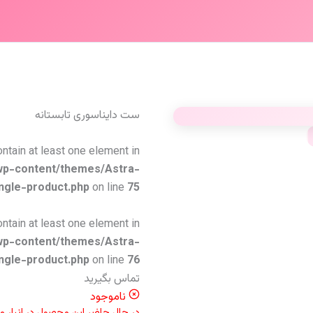
ست دایناسوری تابستانه
ontain at least one element in
wp-content/themes/Astra-
ngle-product.php
on line
75
ontain at least one element in
wp-content/themes/Astra-
ngle-product.php
on line
76
تماس بگیرید
ناموجود
در حال حاضر این محصول در انبار 