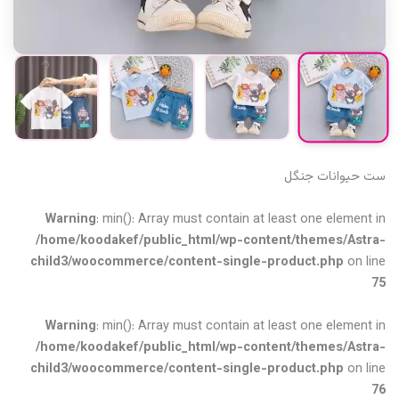
ست حیوانات جنگل
Warning
: min(): Array must contain at least one element in
/home/koodakef/public_html/wp-content/themes/Astra-
child3/woocommerce/content-single-product.php
on line
75
Warning
: min(): Array must contain at least one element in
/home/koodakef/public_html/wp-content/themes/Astra-
child3/woocommerce/content-single-product.php
on line
76