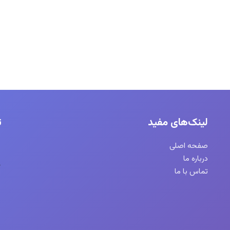
لینک‌های مفید
ت
صفحه اصلی
درباره ما
تماس با ما