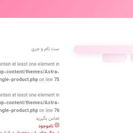
ست تام و‌ جری
ontain at least one element in
wp-content/themes/Astra-
ngle-product.php
on line
75
ontain at least one element in
wp-content/themes/Astra-
ngle-product.php
on line
76
تماس بگیرید
ناموجود
در حال حاضر این محصول در انبار 