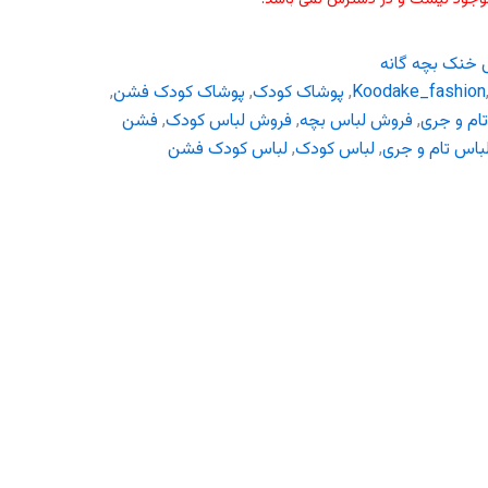
 خنک بچه گانه
Koodake_fashion
,
پوشاک کودک
,
پوشاک کودک فشن
,
م و جری
,
فروش لباس بچه
,
فروش لباس کودک
,
فشن
باس تام و جری
,
لباس کودک
,
لباس کودک فشن