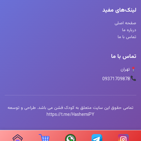
لینک‌های مفید
صفحه اصلی
درباره ما
تماس با ما
تماس با ما
تهران
09371709878
تمامی حقوق این سایت متعلق به کودک فشن می باشد. طراحی و توسعه
https://t.me/HashemiPY