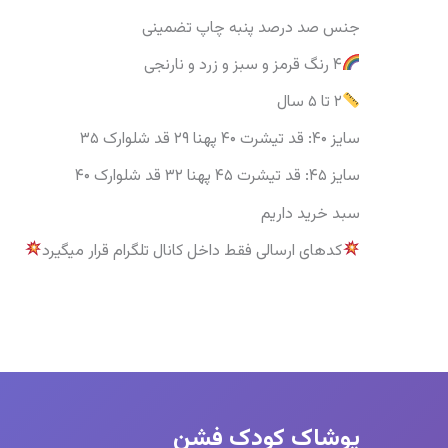
جنس صد درصد پنبه چاپ تضمینی
۴ رنگ قرمز و سبز و زرد و نارنجی
۲ تا ۵ سال
سایز ۴۰: قد تیشرت ۴۰ پهنا ۲۹ قد شلوارک ۳۵
سایز ۴۵: قد تیشرت ۴۵ پهنا ۳۲ قد شلوارک ۴۰
سبد خرید داریم
کدهای ارسالی فقط داخل کانال تلگرام قرار میگیرد
پوشاک کودک فشن