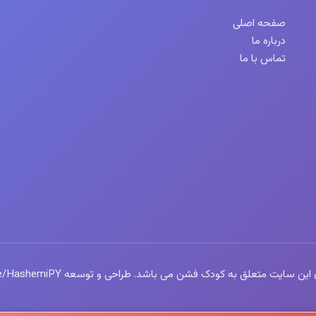
صفحه اصلی
درباره ما
تماس با ما
سایت متعلق به کودک فشن می باشد. طراحی و توسعه https://t.me/HashemiPY