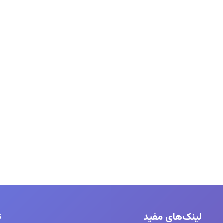
لینک‌های مفید
ت