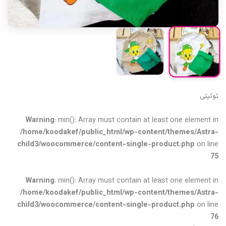
توئیتی
Warning
: min(): Array must contain at least one element in
/home/koodakef/public_html/wp-content/themes/Astra-
child3/woocommerce/content-single-product.php
on line
75
Warning
: min(): Array must contain at least one element in
/home/koodakef/public_html/wp-content/themes/Astra-
child3/woocommerce/content-single-product.php
on line
76