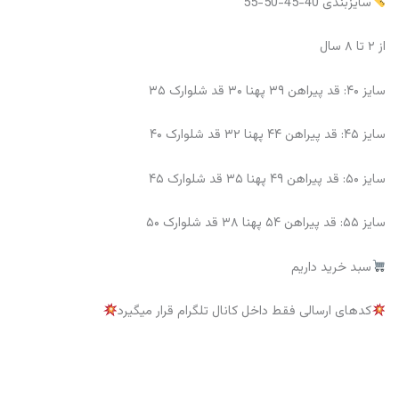
سایزبندی 40-45-50-55
از ۲ تا ۸ سال
سایز ۴۰: قد پیراهن ۳۹ پهنا ۳۰ قد شلوارک ۳۵
سایز ۴۵: قد پیراهن ۴۴ پهنا ۳۲ قد شلوارک ۴۰
سایز ۵۰: قد پیراهن ۴۹ پهنا ۳۵ قد شلوارک ۴۵
سایز ۵۵: قد پیراهن ۵۴ پهنا ۳۸ قد شلوارک ۵۰
سبد خرید داریم
کدهای ارسالی فقط داخل کانال تلگرام قرار میگیرد