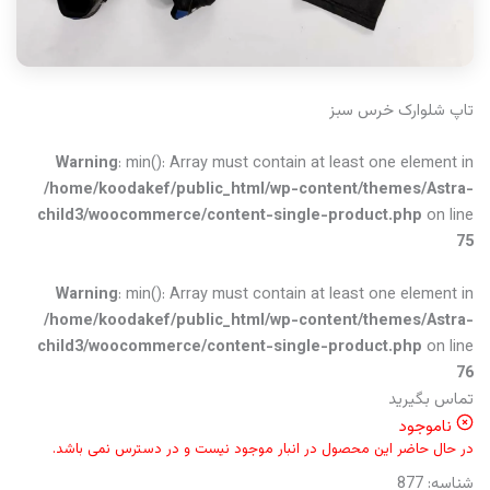
تاپ شلوارک خرس سبز
Warning
: min(): Array must contain at least one element in
/home/koodakef/public_html/wp-content/themes/Astra-
child3/woocommerce/content-single-product.php
on line
75
Warning
: min(): Array must contain at least one element in
/home/koodakef/public_html/wp-content/themes/Astra-
child3/woocommerce/content-single-product.php
on line
76
تماس بگیرید
ناموجود
در حال حاضر این محصول در انبار موجود نیست و در دسترس نمی باشد.
شناسه:
877