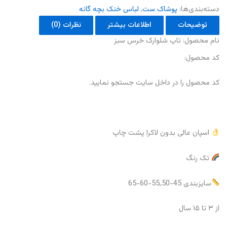
دسته‌بندی‌ها:
پوشاک ست
,
لباس خنک بچه گانه
توضیحات
اطلاعات بیشتر
نظرات (0)
نام محصول: تاپ شلوارک خرس سبز
کد محصول:
کد محصول را در داخل سایت جستجو‌ نمایید.
اسپان عالی بدون لاکرا پشت چاپ
تک رنگ
سایزبندی 45-50ـ55-60-65
از ۳ تا ۱۵ سال