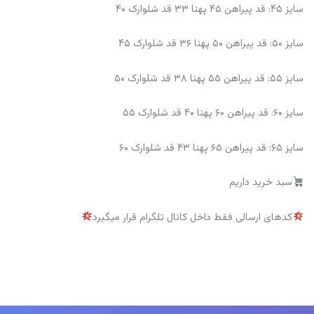
سایز ۴۵: قد پیراهن ۴۵ پهنا ۳۳ قد شلوارک ۴۰
سایز ۵۰: قد پیراهن ۵۰ پهنا ۳۶ قد شلوارک ۴۵
سایز ۵۵: قد پیراهن ۵۵ پهنا ۳۸ قد شلوارک ۵۰
سایز ۶۰: قد پیراهن ۶۰ پهنا ۴۰ قد شلوارک ۵۵
سایز ۶۵: قد پیراهن ۶۵ پهنا ۴۳ قد شلوارک ۶۰
سبد خرید داریم
کدهای ارسالی فقط داخل کانال تلگرام قرار میگیرد