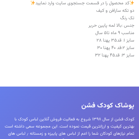
کد محصول را در قسمت جستجوی سایت وارد نمایید
دو تکه سارافن و کیف
تک رنگ
جنس :بالا لمه پایین حریر
مناسب ۹ ماه تا۵ سال
سایز ۱: قد۳۵ پهنا ۲۸
سایز ۲:قد ۴۰ پهنا ۳۰
سایز ۳: قد۴۵ پهنا ۳۲
پوشاک کودک فشن
کودک فشن از سال ۱۳۹۸ شروع به فعالیت فروش آنلاین لباس کودک با
بهترین کیفیت و ارزانترین قیمت نموده است. این مجموعه سعی داشته است
تمام نیازهای کودکان شما را اعم از لباس های پاییزه و زمستانه ٫ لباس های