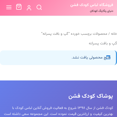
فروشگاه لباس کودک فشن
دنیای رنگارنگ کودکان
خانه
/ محصولات برچسب خورده “گپ و بافت پسرانه”
گپ و بافت پسرانه
هیچ محصولی یافت نشد.
پوشاک کودک فشن
کودک فشن از سال ۱۳۹۸ شروع به فعالیت فروش آنلاین لباس کودک با
بهترین کیفیت و ارزانترین قیمت نموده است. این مجموعه سعی داشته است