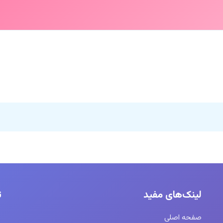
لینک‌های مفید
ت
صفحه اصلی