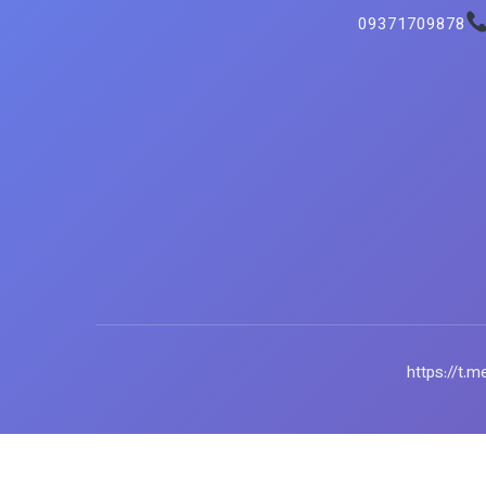
09371709878