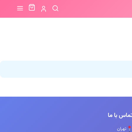
ماس با ما
تهران