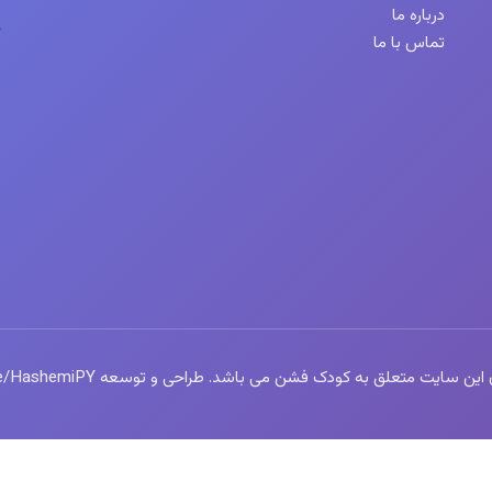
درباره ما
تماس با ما
سایت متعلق به کودک فشن می باشد. طراحی و توسعه https://t.me/HashemiPY