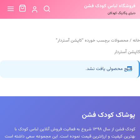
فروشگاه لباس کودک فشن
دنیای رنگارنگ کودکان
خانه
/ محصولات برچسب خورده “کاپشن آستردار”
کاپشن آستردار
هیچ محصولی یافت نشد.
پوشاک کودک فشن
کودک فشن از سال ۱۳۹۸ شروع به فعالیت فروش آنلاین لباس کودک با
بهترین کیفیت و ارزانترین قیمت نموده است. این مجموعه سعی داشته است