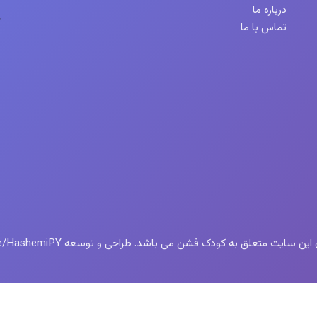
درباره ما
تماس با ما
سایت متعلق به کودک فشن می باشد. طراحی و توسعه https://t.me/HashemiPY