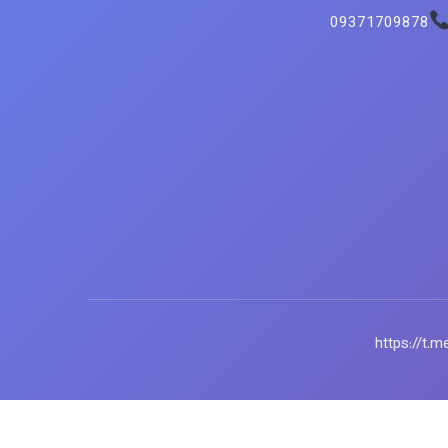
09371709878