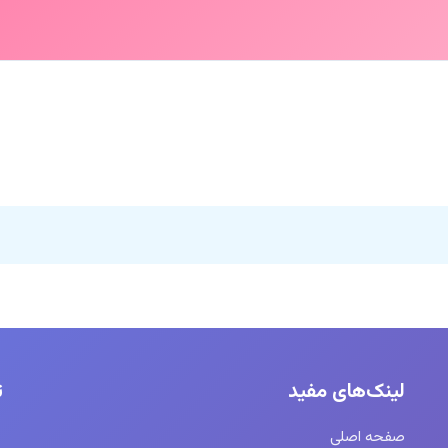
لینک‌های مفید
ت
صفحه اصلی