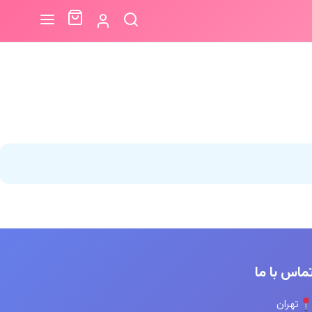
ماس با ما
تهران