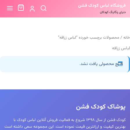
فروشگاه لباس کودک فشن
دنیای رنگارنگ کودکان
خانه
/ محصولات برچسب خورده “لباس زرافه”
لباس زرافه
هیچ محصولی یافت نشد.
پوشاک کودک فشن
کودک فشن از سال ۱۳۹۸ شروع به فعالیت فروش آنلاین لباس کودک با
بهترین کیفیت و ارزانترین قیمت نموده است. این مجموعه سعی داشته است