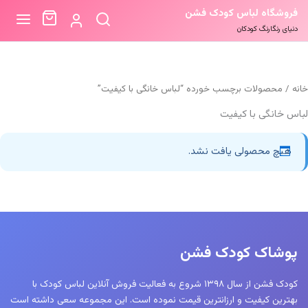
فروشگاه لباس کودک فشن
دنیای رنگارنگ کودکان
خانه
/ محصولات برچسب خورده “لباس خانگی با کیفیت”
لباس خانگی با کیفیت
هیچ محصولی یافت نشد.
پوشاک کودک فشن
کودک فشن از سال ۱۳۹۸ شروع به فعالیت فروش آنلاین لباس کودک با
بهترین کیفیت و ارزانترین قیمت نموده است. این مجموعه سعی داشته است