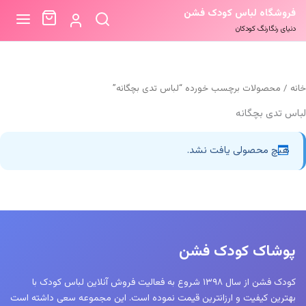
فروشگاه لباس کودک فشن
دنیای رنگارنگ کودکان
خانه
/ محصولات برچسب خورده “لباس تدی بچگانه”
لباس تدی بچگانه
هیچ محصولی یافت نشد.
پوشاک کودک فشن
کودک فشن از سال ۱۳۹۸ شروع به فعالیت فروش آنلاین لباس کودک با
بهترین کیفیت و ارزانترین قیمت نموده است. این مجموعه سعی داشته است