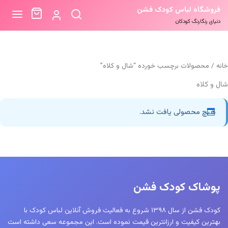
فروشگاه لباس کودک فشن
دنیای رنگارنگ کودکان
خانه
/ محصولات برچسب خورده “شال و کلاه”
شال و کلاه
هیچ محصولی یافت نشد.
پوشاک کودک فشن
کودک فشن از سال ۱۳۹۸ شروع به فعالیت فروش آنلاین لباس کودک با
بهترین کیفیت و ارزانترین قیمت نموده است. این مجموعه سعی داشته است