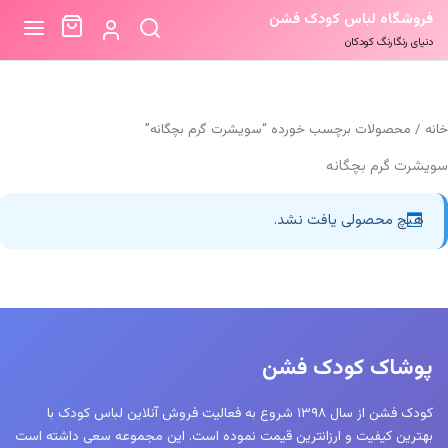
فروشگاه لباس کودک فشن
دنیای رنگارنگ کودکان
خانه
/ محصولات برچسب خورده “سویشرت گرم بچگانه”
سویشرت گرم بچگانه
هیچ محصولی یافت نشد.
پوشاک کودک فشن
کودک فشن از سال ۱۳۹۸ شروع به فعالیت فروش آنلاین لباس کودک با
بهترین کیفیت و ارزانترین قیمت نموده است. این مجموعه سعی داشته است