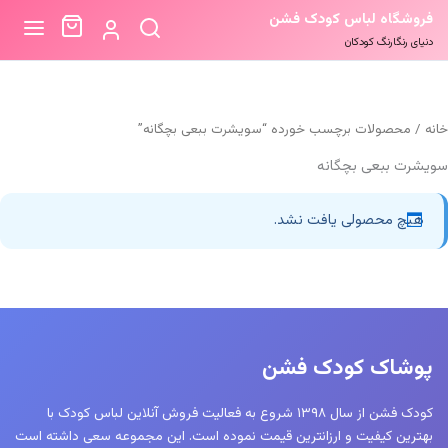
فروشگاه لباس کودک فشن
دنیای رنگارنگ کودکان
خانه
/ محصولات برچسب خورده “سویشرت ببعی بچگانه”
سویشرت ببعی بچگانه
هیچ محصولی یافت نشد.
پوشاک کودک فشن
کودک فشن از سال ۱۳۹۸ شروع به فعالیت فروش آنلاین لباس کودک با
بهترین کیفیت و ارزانترین قیمت نموده است. این مجموعه سعی داشته است