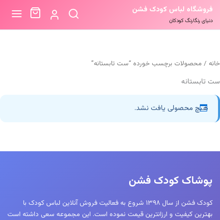
فروشگاه لباس کودک فشن
دنیای رنگارنگ کودکان
خانه
/ محصولات برچسب خورده “ست تابستانه”
ست تابستانه
هیچ محصولی یافت نشد.
پوشاک کودک فشن
کودک فشن از سال ۱۳۹۸ شروع به فعالیت فروش آنلاین لباس کودک با
بهترین کیفیت و ارزانترین قیمت نموده است. این مجموعه سعی داشته است