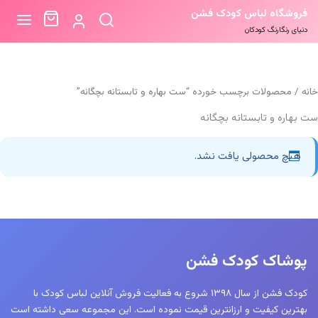
فروشگاه لباس کودک فشن
دنیای رنگارنگ کودکان
خانه
/ محصولات برچسب خورده “ست بهاره و تابستانه بچگانه”
ست بهاره و تابستانه بچگانه
هیچ محصولی یافت نشد.
پوشاک کودک فشن
کودک فشن از سال ۱۳۹۸ شروع به فعالیت فروش آنلاین لباس کودک با
بهترین کیفیت و ارزانترین قیمت نموده است. این مجموعه سعی داشته است