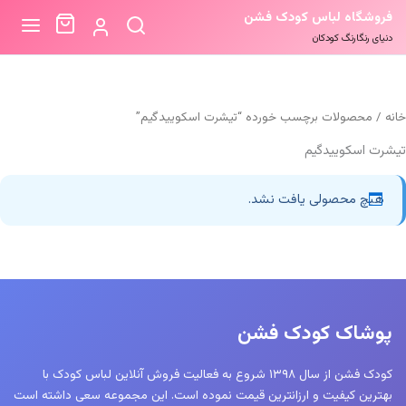
فروشگاه لباس کودک فشن
دنیای رنگارنگ کودکان
خانه
/ محصولات برچسب خورده “تیشرت اسکوییدگیم”
تیشرت اسکوییدگیم
هیچ محصولی یافت نشد.
پوشاک کودک فشن
کودک فشن از سال ۱۳۹۸ شروع به فعالیت فروش آنلاین لباس کودک با
بهترین کیفیت و ارزانترین قیمت نموده است. این مجموعه سعی داشته است