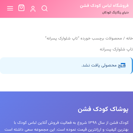
فروشگاه لباس کودک فشن
دنیای رنگارنگ کودکان
خانه
/ محصولات برچسب خورده “تاپ شلوارک پسرانه”
تاپ شلوارک پسرانه
هیچ محصولی یافت نشد.
پوشاک کودک فشن
کودک فشن از سال ۱۳۹۸ شروع به فعالیت فروش آنلاین لباس کودک با
بهترین کیفیت و ارزانترین قیمت نموده است. این مجموعه سعی داشته است