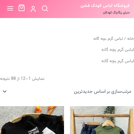
فروشگاه لباس کودک فشن
دنیای رنگارنگ کودکان
خانه
/ لباس گرم بچه گانه
لباس گرم بچه گانه
لباس گرم بچه گانه
م
نمایش 1–12 از 88 نتیجه
ب
ا
ج