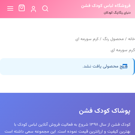
فروشگاه لباس کودک فشن
دنیای رنگارنگ کودکان
خانه
/ محصول رنگ / کرم سورمه ای
کرم سورمه ای
هیچ محصولی یافت نشد.
پوشاک کودک فشن
کودک فشن از سال ۱۳۹۸ شروع به فعالیت فروش آنلاین لباس کودک با
بهترین کیفیت و ارزانترین قیمت نموده است. این مجموعه سعی داشته است