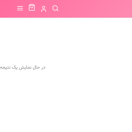
در حال نمایش یک نتیجه