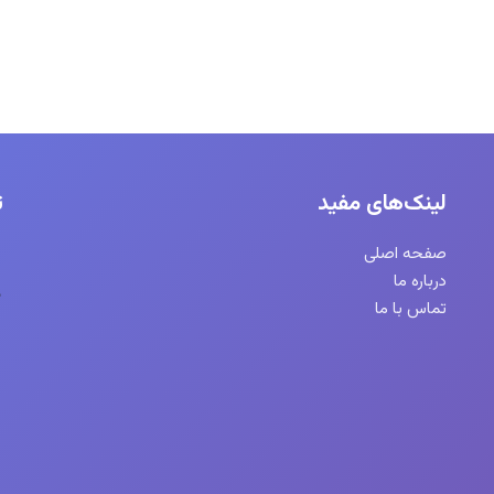
لینک‌های مفید
ت
صفحه اصلی
درباره ما
تماس با ما