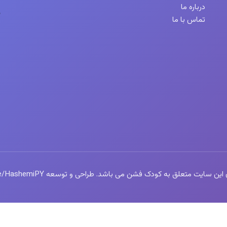
درباره ما
تماس با ما
سایت متعلق به کودک فشن می باشد. طراحی و توسعه https://t.me/HashemiPY