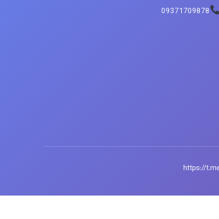
09371709878