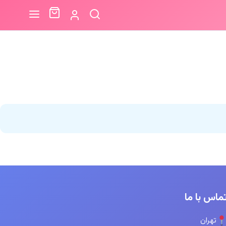
ماس با ما
تهران