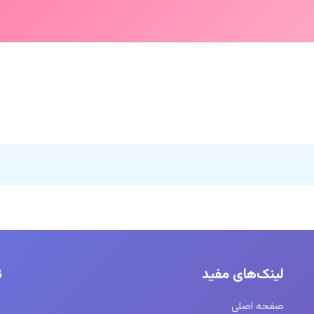
لینک‌های مفید
ت
صفحه اصلی