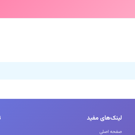
لینک‌های مفید
ت
صفحه اصلی