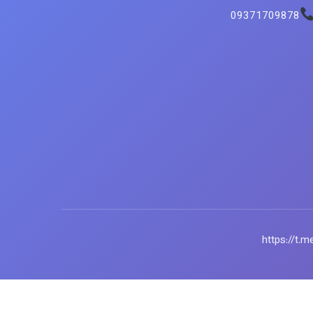
09371709878