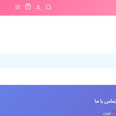
ماس با ما
تهران