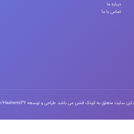
درباره ما
تماس با ما
سایت متعلق به کودک فشن می باشد. طراحی و توسعه https://t.me/HashemiPY