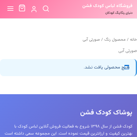
فروشگاه لباس کودک فشن
دنیای رنگارنگ کودکان
خانه
/ محصول رنگ / صورتی آبی
صورتی آبی
هیچ محصولی یافت نشد.
پوشاک کودک فشن
کودک فشن از سال ۱۳۹۸ شروع به فعالیت فروش آنلاین لباس کودک با
بهترین کیفیت و ارزانترین قیمت نموده است. این مجموعه سعی داشته است