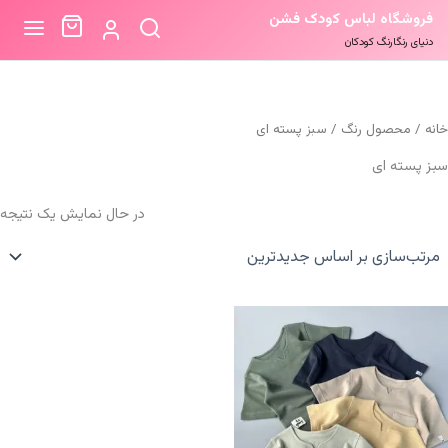
فروشگاه لباس کودک فشن
دنیای رنگارنگ کودکان
خانه
/ محصول رنگ / سبز پسته ای
سبز پسته ای
در حال نمایش یک نتیجه