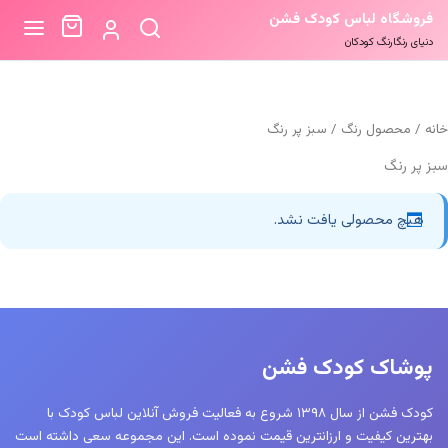
فروشگاه لباس کودک فشن
دنیای رنگارنگ کودکان
خانه
/ محصول رنگ / سبز پر رنگ
سبز پر رنگ
هیچ محصولی یافت نشد.
پوشاک کودک فشن
کودک فشن از سال ۱۳۹۸ شروع به فعالیت فروش آنلاین لباس کودک با
بهترین کیفیت و ارزانترین قیمت نموده است. این مجموعه سعی داشته است