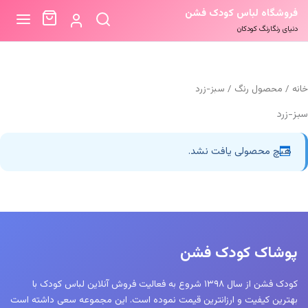
فروشگاه لباس کودک فشن
دنیای رنگارنگ کودکان
خانه
/ محصول رنگ / سبز-زرد
سبز-زرد
هیچ محصولی یافت نشد.
پوشاک کودک فشن
کودک فشن از سال ۱۳۹۸ شروع به فعالیت فروش آنلاین لباس کودک با
بهترین کیفیت و ارزانترین قیمت نموده است. این مجموعه سعی داشته است