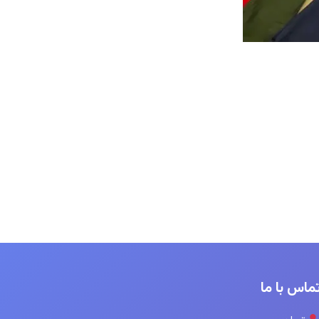
ماس با ما