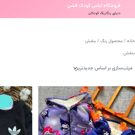
فروشگاه لباس کودک فشن
دنیای رنگارنگ کودکان
خانه
/ محصول رنگ / بنفش
بنفش