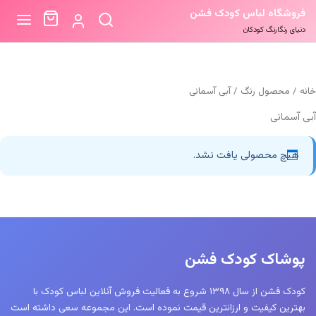
فروشگاه لباس کودک فشن
دنیای رنگارنگ کودکان
خانه
/ محصول رنگ / آبی آسمانی
آبی آسمانی
هیچ محصولی یافت نشد.
پوشاک کودک فشن
کودک فشن از سال ۱۳۹۸ شروع به فعالیت فروش آنلاین لباس کودک با
بهترین کیفیت و ارزانترین قیمت نموده است. این مجموعه سعی داشته است