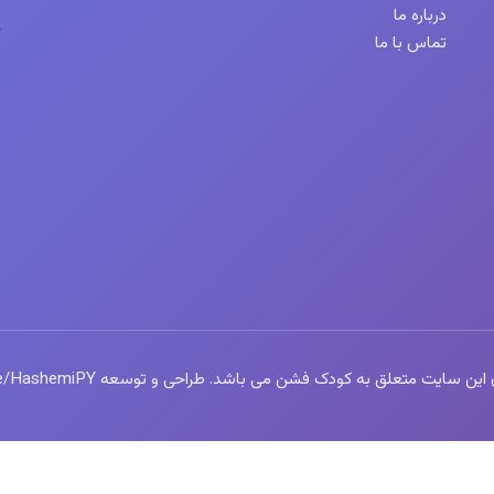
درباره ما
تماس با ما
سایت متعلق به کودک فشن می باشد. طراحی و توسعه https://t.me/HashemiPY