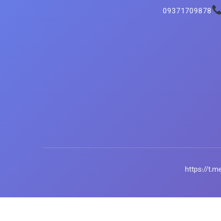
09371709878