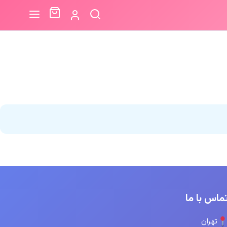
ماس با ما
تهران