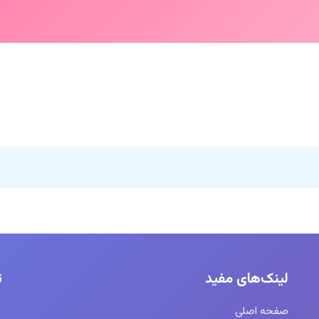
لینک‌های مفید
ت
صفحه اصلی