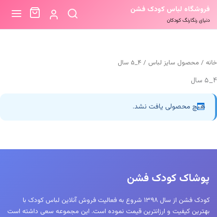
فروشگاه لباس کودک فشن
دنیای رنگارنگ کودکان
خانه
/ محصول سایز لباس / ۴_۵ سال
۴_۵ سال
هیچ محصولی یافت نشد.
پوشاک کودک فشن
کودک فشن از سال ۱۳۹۸ شروع به فعالیت فروش آنلاین لباس کودک با
بهترین کیفیت و ارزانترین قیمت نموده است. این مجموعه سعی داشته است