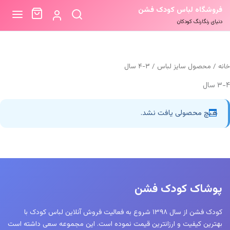
فروشگاه لباس کودک فشن
دنیای رنگارنگ کودکان
خانه
/ محصول سایز لباس / ۳-۴ سال
۳-۴ سال
هیچ محصولی یافت نشد.
پوشاک کودک فشن
کودک فشن از سال ۱۳۹۸ شروع به فعالیت فروش آنلاین لباس کودک با
بهترین کیفیت و ارزانترین قیمت نموده است. این مجموعه سعی داشته است