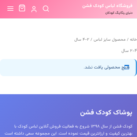
فروشگاه لباس کودک فشن
دنیای رنگارنگ کودکان
خانه
/ محصول سایز لباس / ۲-۴ سال
۲-۴ سال
هیچ محصولی یافت نشد.
پوشاک کودک فشن
کودک فشن از سال ۱۳۹۸ شروع به فعالیت فروش آنلاین لباس کودک با
بهترین کیفیت و ارزانترین قیمت نموده است. این مجموعه سعی داشته است