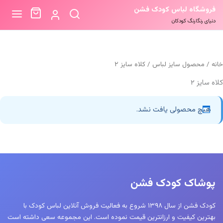
فروشگاه لباس کودک فشن
دنیای رنگارنگ کودکان
خانه
/ محصول سایز لباس / کلاه سایز ۲
کلاه سایز ۲
هیچ محصولی یافت نشد.
پوشاک کودک فشن
کودک فشن از سال ۱۳۹۸ شروع به فعالیت فروش آنلاین لباس کودک با
بهترین کیفیت و ارزانترین قیمت نموده است. این مجموعه سعی داشته است